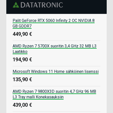
Palit GeForce RTX 5060 Infinity 2 OC NVIDIA 8
GB GDDR7
449,90 €
AMD Ryzen 7 5700X suoritin 3,4 GHz 32 MB L3
Laatikko
194,90 €
Microsoft Windows 11 Home sähköinen lisenssi
135,90 €
AMD Ryzen 7 9800X3D suoritin 4,7 GHz 96 MB
L3 Tray malli Konekasauksiin
439,00 €