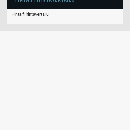
Hinta.fi hintavertailu