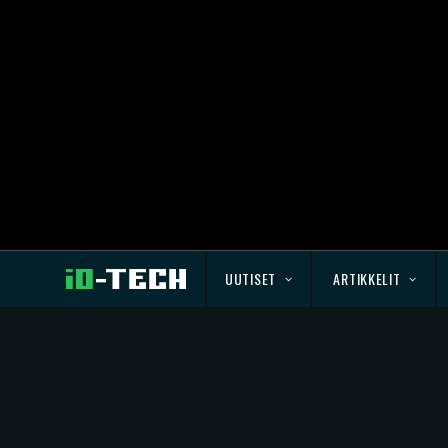
UUTISET
ARTIKKELIT