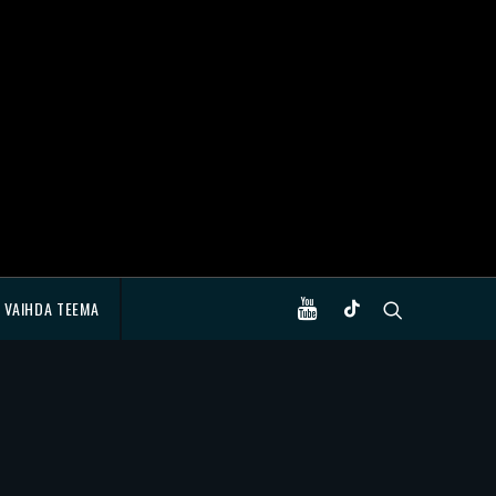
VAIHDA TEEMA