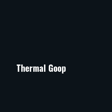
Thermal Goop