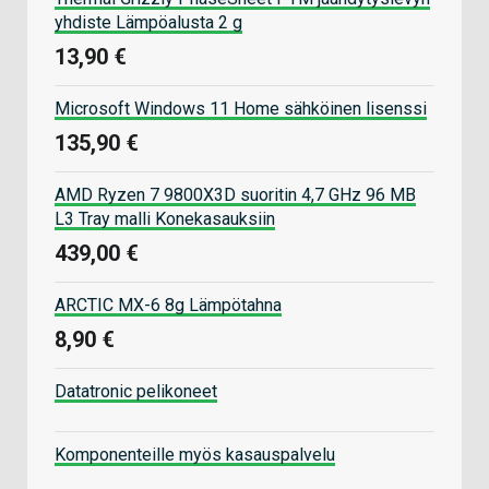
yhdiste Lämpöalusta 2 g
13,90 €
Microsoft Windows 11 Home sähköinen lisenssi
135,90 €
AMD Ryzen 7 9800X3D suoritin 4,7 GHz 96 MB
L3 Tray malli Konekasauksiin
439,00 €
ARCTIC MX-6 8g Lämpötahna
8,90 €
Datatronic pelikoneet
Komponenteille myös kasauspalvelu