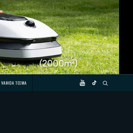
VAIHDA TEEMA