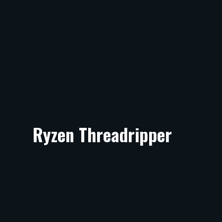
Ryzen Threadripper