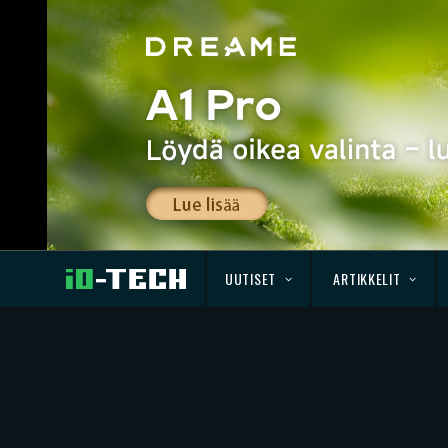
UUTISET
ARTIKKELIT