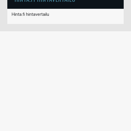
Hinta.fi hintavertailu