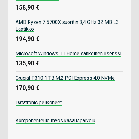
158,90 €
AMD Ryzen 7 5700X suoritin 3,4 GHz 32 MB L3
Laatikko
194,90 €
Microsoft Windows 11 Home sähköinen lisenssi
135,90 €
Crucial P310 1 TB M.2 PCI Express 4.0 NVMe
170,90 €
Datatronic pelikoneet
Komponenteille myös kasauspalvelu