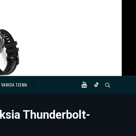
VAIHDA TEEMA
ksia Thunderbolt-