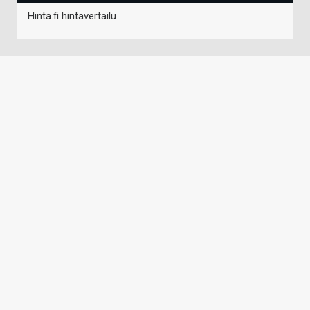
Hinta.fi hintavertailu