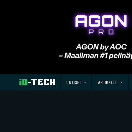
UUTISET
ARTIKKELIT