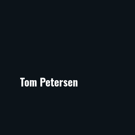
Tom Petersen