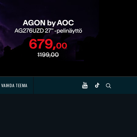
VAIHDA TEEMA