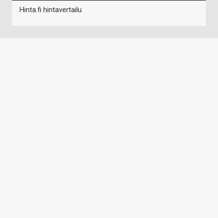
Hinta.fi hintavertailu