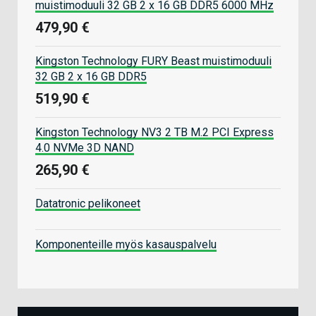
muistimoduuli 32 GB 2 x 16 GB DDR5 6000 MHz
479,90 €
Kingston Technology FURY Beast muistimoduuli
32 GB 2 x 16 GB DDR5
519,90 €
Kingston Technology NV3 2 TB M.2 PCI Express
4.0 NVMe 3D NAND
265,90 €
Datatronic pelikoneet
Komponenteille myös kasauspalvelu