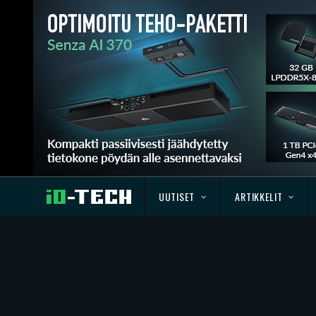
UUTISET
ARTIKKELIT