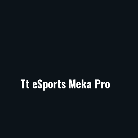
Tt eSports Meka Pro