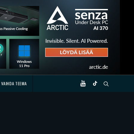
VAIHDA TEEMA