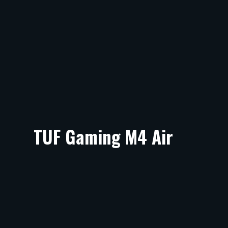
TUF Gaming M4 Air