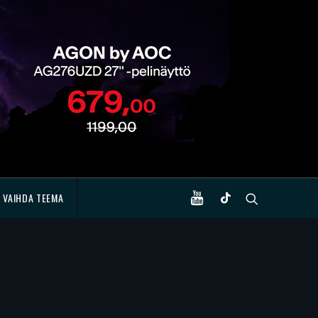
VAIHDA TEEMA