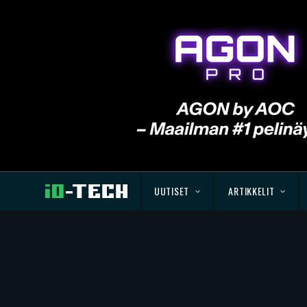
UUTISET
ARTIKKELIT