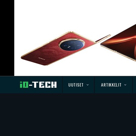
UUTISET
ARTIKKELIT