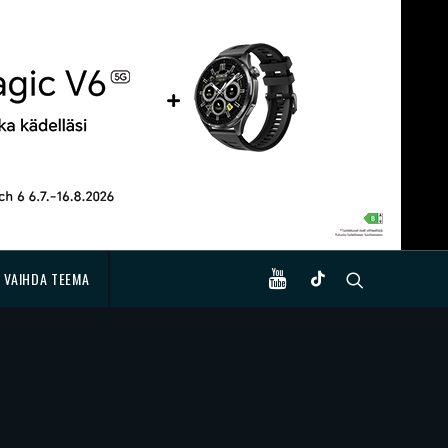
VAIHDA TEEMA