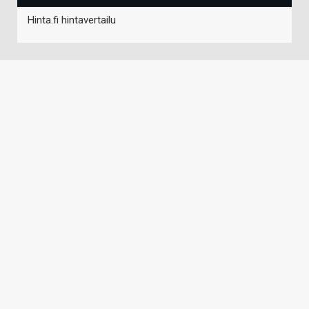
Hinta.fi hintavertailu