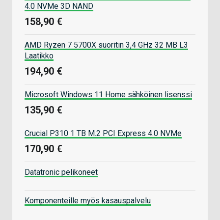
4.0 NVMe 3D NAND
158,90 €
AMD Ryzen 7 5700X suoritin 3,4 GHz 32 MB L3
Laatikko
194,90 €
Microsoft Windows 11 Home sähköinen lisenssi
135,90 €
Crucial P310 1 TB M.2 PCI Express 4.0 NVMe
170,90 €
Datatronic pelikoneet
Komponenteille myös kasauspalvelu