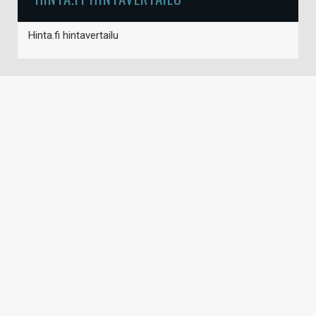
Hinta.fi hintavertailu