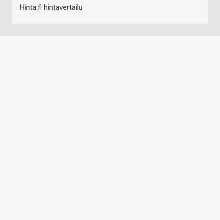
Hinta.fi hintavertailu