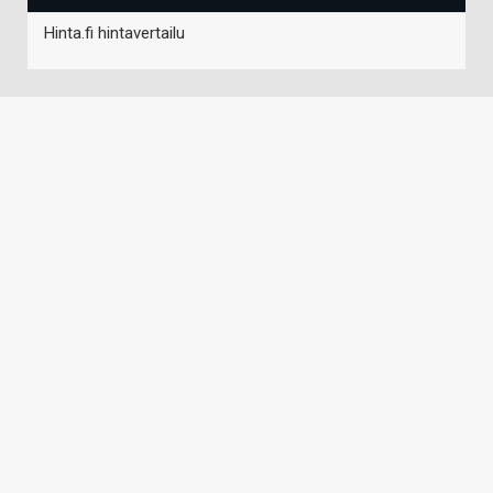
Hinta.fi hintavertailu