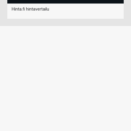
Hinta.fi hintavertailu