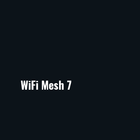
WiFi Mesh 7