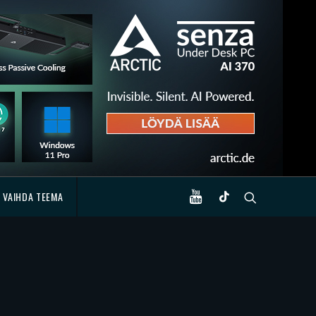
VAIHDA TEEMA