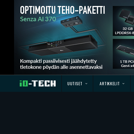
UUTISET
ARTIKKELIT