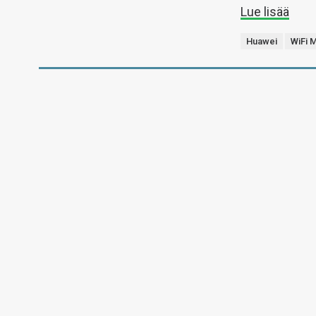
Lue lisää
Huawei
WiFi 