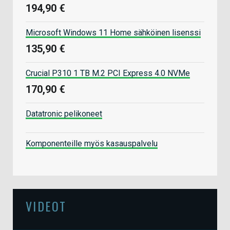
194,90 €
Microsoft Windows 11 Home sähköinen lisenssi
135,90 €
Crucial P310 1 TB M.2 PCI Express 4.0 NVMe
170,90 €
Datatronic pelikoneet
Komponenteille myös kasauspalvelu
VIDEOT