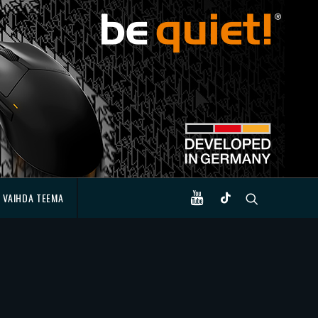
VAIHDA TEEMA