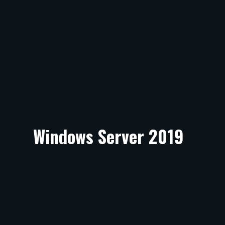
Windows Server 2019