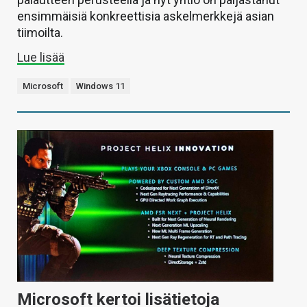
ensimmäisiä konkreettisia askelmerkkejä asian
tiimoilta.
Lue lisää
Microsoft
Windows 11
Microsoft kertoi lisätietoja