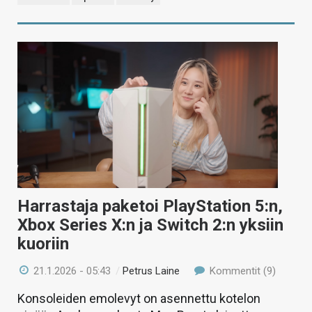
Harrastaja paketoi PlayStation 5:n,
Xbox Series X:n ja Switch 2:n yksiin
kuoriin
21.1.2026 - 05:43
/
Petrus Laine
Kommentit (9)
Konsoleiden emolevyt on asennettu kotelon