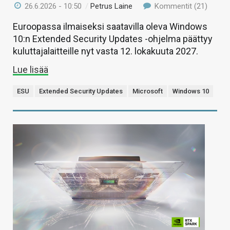
26.6.2026 - 10:50
/
Petrus Laine
Kommentit (21)
Euroopassa ilmaiseksi saatavilla oleva Windows
10:n Extended Security Updates -ohjelma päättyy
kuluttajalaitteille nyt vasta 12. lokakuuta 2027.
Lue lisää
ESU
Extended Security Updates
Microsoft
Windows 10