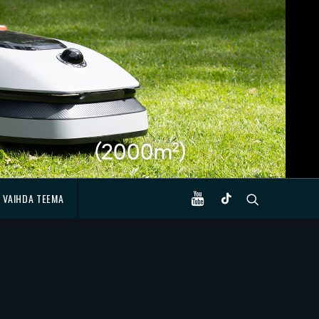
VAIHDA TEEMA