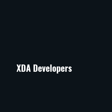
XDA Developers