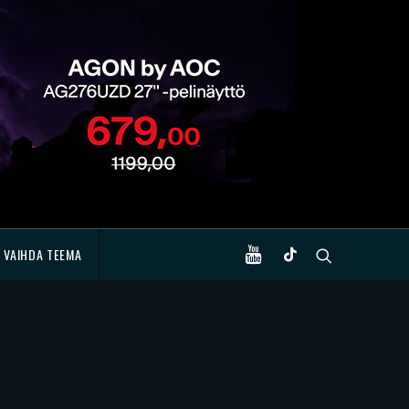
VAIHDA TEEMA