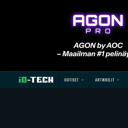
UUTISET
ARTIKKELIT