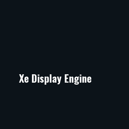
Xe Display Engine