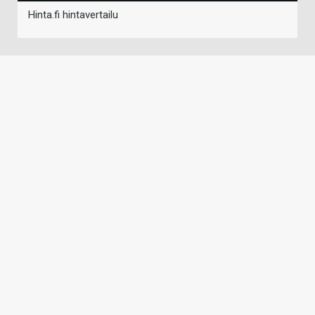
Hinta.fi hintavertailu