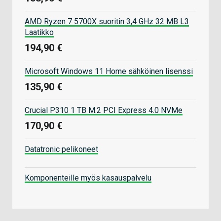
AMD Ryzen 7 5700X suoritin 3,4 GHz 32 MB L3
Laatikko
194,90 €
Microsoft Windows 11 Home sähköinen lisenssi
135,90 €
Crucial P310 1 TB M.2 PCI Express 4.0 NVMe
170,90 €
Datatronic pelikoneet
Komponenteille myös kasauspalvelu