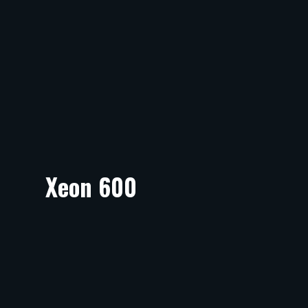
Xeon 600