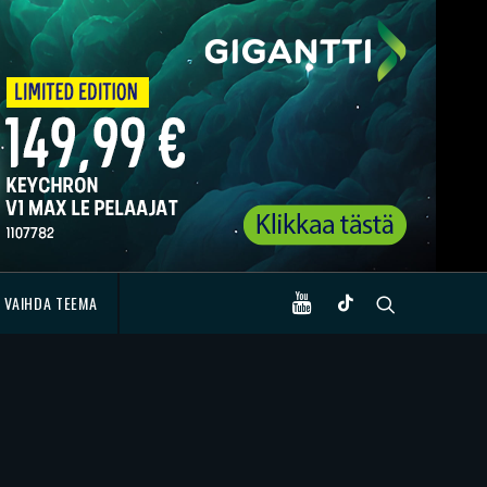
VAIHDA TEEMA