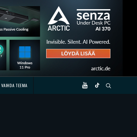
VAIHDA TEEMA