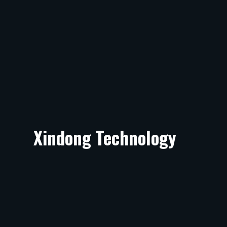
Xindong Technology