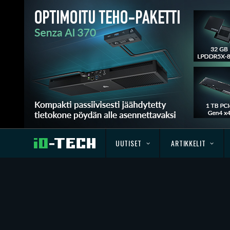
UUTISET
ARTIKKELIT