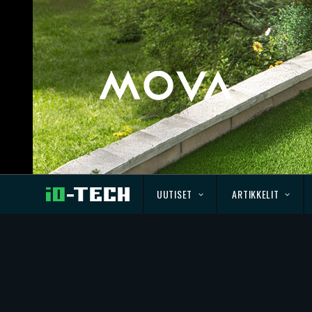
UUTISET
ARTIKKELIT