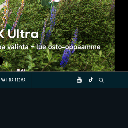
VAIHDA TEEMA