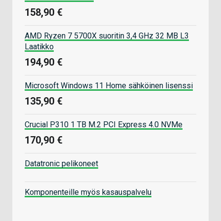
158,90 €
AMD Ryzen 7 5700X suoritin 3,4 GHz 32 MB L3
Laatikko
194,90 €
Microsoft Windows 11 Home sähköinen lisenssi
135,90 €
Crucial P310 1 TB M.2 PCI Express 4.0 NVMe
170,90 €
Datatronic pelikoneet
Komponenteille myös kasauspalvelu