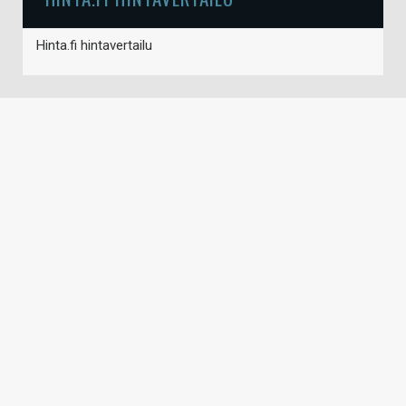
Hinta.fi hintavertailu