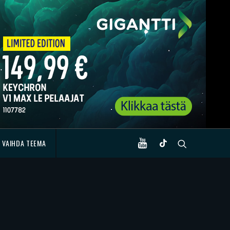
VAIHDA TEEMA