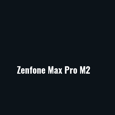
Zenfone Max Pro M2