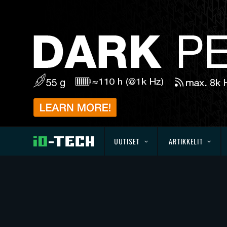
UUTISET
ARTIKKELIT