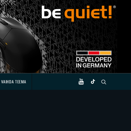
VAIHDA TEEMA