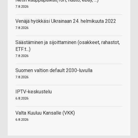
7.8.2026
Venäjä hyökkäsi Ukrainaan 24. helmikuuta 2022
7.8.2026
Säästäminen ja sijoittaminen (osakkeet, rahastot,
ETF:t...)
7.8.2026
Suomen valtion default 2030-luvulla
7.8.2026
IPTV-keskustelu
6.8.2026
Valta Kuuluu Kansalle (VKK)
6.8.2026