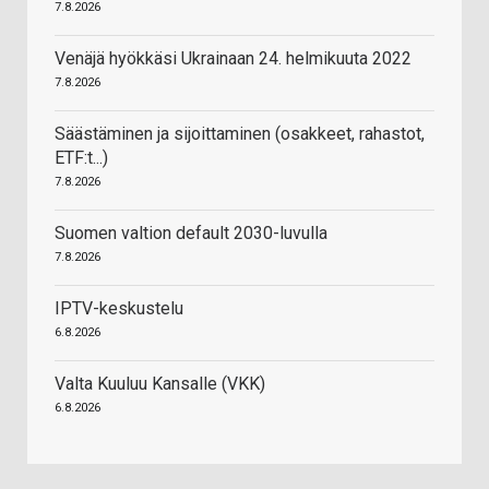
7.8.2026
Venäjä hyökkäsi Ukrainaan 24. helmikuuta 2022
7.8.2026
Säästäminen ja sijoittaminen (osakkeet, rahastot,
ETF:t...)
7.8.2026
Suomen valtion default 2030-luvulla
7.8.2026
IPTV-keskustelu
6.8.2026
Valta Kuuluu Kansalle (VKK)
6.8.2026