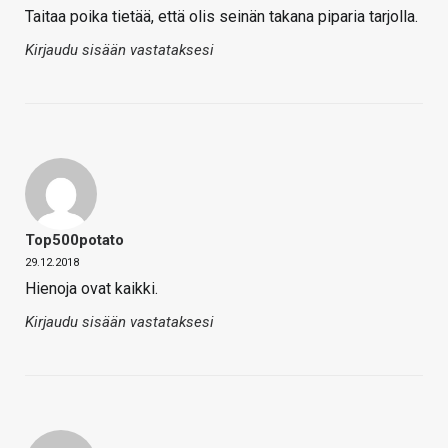
Taitaa poika tietää, että olis seinän takana piparia tarjolla.
Kirjaudu sisään vastataksesi
Top500potato
29.12.2018
Hienoja ovat kaikki.
Kirjaudu sisään vastataksesi