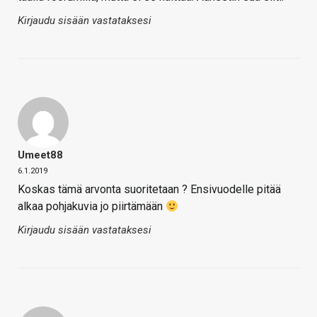
Kirjaudu sisään vastataksesi
Umeet88
6.1.2019
Koskas tämä arvonta suoritetaan ? Ensivuodelle pitää
alkaa pohjakuvia jo piirtämään
Kirjaudu sisään vastataksesi