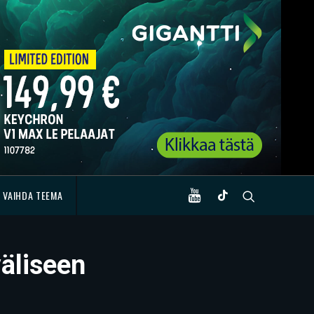
VAIHDA TEEMA
väliseen