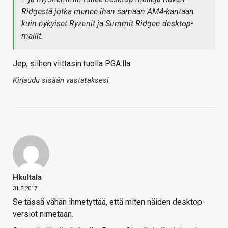
Ridgestä jotka menee ihan samaan AM4-kantaan
kuin nykyiset Ryzenit ja Summit Ridgen desktop-
mallit.
Jep, siihen viittasin tuolla PGA:lla
Kirjaudu sisään vastataksesi
Hkultala
31.5.2017
Se tässä vähän ihmetyttää, että miten näiden desktop-
versiot nimetään.