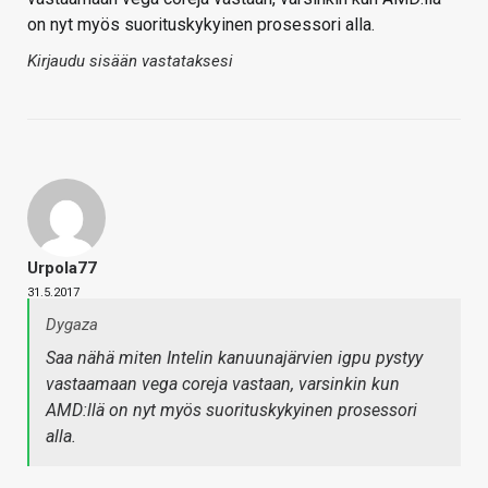
on nyt myös suorituskykyinen prosessori alla.
Kirjaudu sisään vastataksesi
Urpola77
31.5.2017
Dygaza
Saa nähä miten Intelin kanuunajärvien igpu pystyy
vastaamaan vega coreja vastaan, varsinkin kun
AMD:llä on nyt myös suorituskykyinen prosessori
alla.