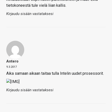
tietokoneestä tule vielä liian kallis.
Kirjaudu sisään vastataksesi
Antero
9.3.2017
Aika samaan aikaan taitaa tulla Intelin uudet prosessorit.
Kirjaudu sisään vastataksesi