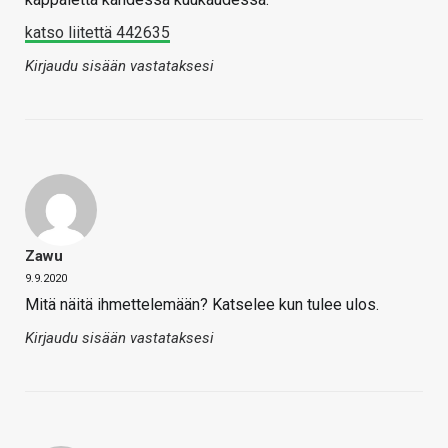
katso liitettä 442635
Kirjaudu sisään vastataksesi
Zawu
9.9.2020
Mitä näitä ihmettelemään? Katselee kun tulee ulos.
Kirjaudu sisään vastataksesi