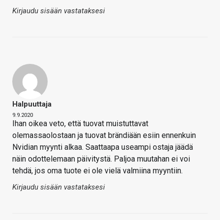
Kirjaudu sisään vastataksesi
Halpuuttaja
9.9.2020
Ihan oikea veto, että tuovat muistuttavat
olemassaolostaan ja tuovat brändiään esiin ennenkuin
Nvidian myynti alkaa. Saattaapa useampi ostaja jäädä
näin odottelemaan päivitystä. Paljoa muutahan ei voi
tehdä, jos oma tuote ei ole vielä valmiina myyntiin.
Kirjaudu sisään vastataksesi