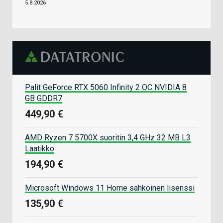
5.8.2026
Palit GeForce RTX 5060 Infinity 2 OC NVIDIA 8
GB GDDR7
449,90 €
AMD Ryzen 7 5700X suoritin 3,4 GHz 32 MB L3
Laatikko
194,90 €
Microsoft Windows 11 Home sähköinen lisenssi
135,90 €