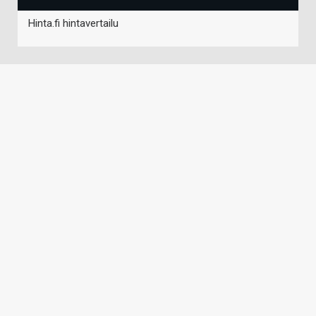
Hinta.fi hintavertailu