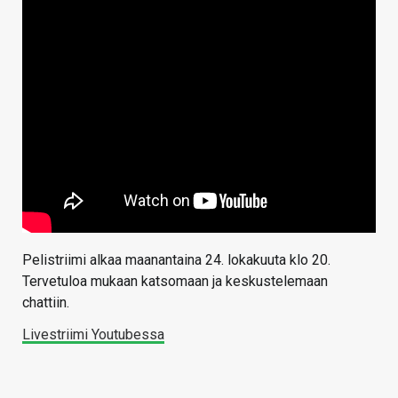
Pelistriimi alkaa maanantaina 24. lokakuuta klo 20.
Tervetuloa mukaan katsomaan ja keskustelemaan
chattiin.
Livestriimi Youtubessa