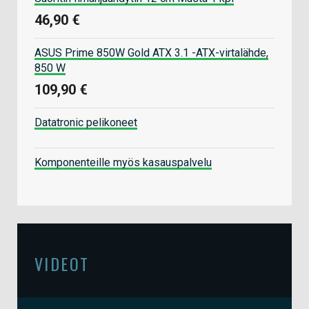
46,90 €
ASUS Prime 850W Gold ATX 3.1 -ATX-virtalähde,
850 W
109,90 €
Datatronic pelikoneet
Komponenteille myös kasauspalvelu
VIDEOT