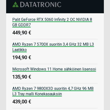
Palit GeForce RTX 5060 Infinity 2 OC NVIDIA 8
GB GDDR7
449,90 €
AMD Ryzen 7 5700X suoritin 3,4 GHz 32 MB L3
Laatikko
194,90 €
Microsoft Windows 11 Home sähköinen lisenssi
135,90 €
AMD Ryzen 7 9800X3D suoritin 4,7 GHz 96 MB
L3 Tray malli Konekasauksiin
439,00 €