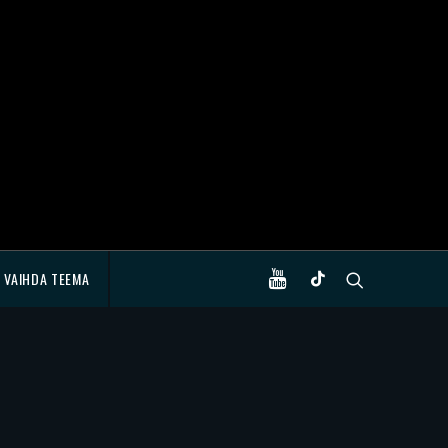
VAIHDA TEEMA