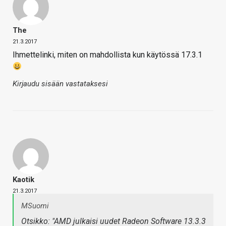
The
21.3.2017
Ihmettelinki, miten on mahdollista kun käytössä 17.3.1
Kirjaudu sisään vastataksesi
Kaotik
21.3.2017
MSuomi
Otsikko: "AMD julkaisi uudet Radeon Software 13.3.3