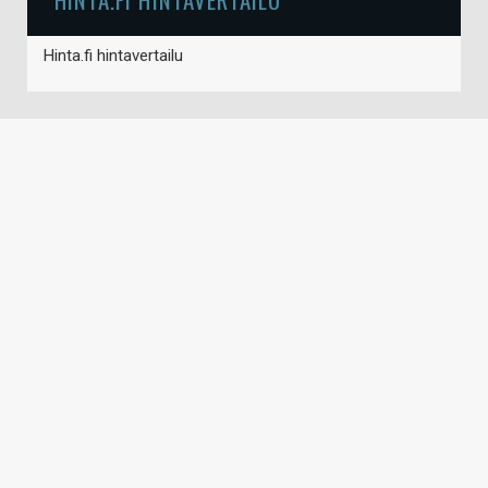
Hinta.fi hintavertailu