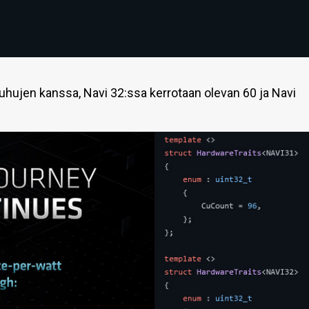
huhujen kanssa, Navi 32:ssa kerrotaan olevan 60 ja Navi