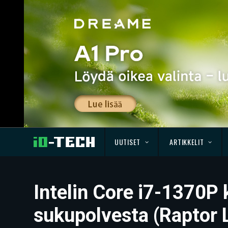
UUTISET
ARTIKKELIT
Intelin Core i7-1370P
sukupolvesta (Raptor 